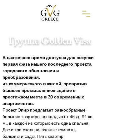
Группа Golden Visa
В настоящее время доступна для покупки
первая фаза нашего последнего проекта
городского обновления и
преобразования.
из коммерческого в жилой, превратив
бывшее промышленное здание в
престижном месте в 30 современных
апартаментов.
Проект
Эпир
предлагает разнообразные
большие квартиры площадью от 46 до 91 кв.
м., в каждой из которых есть одна спальня,
Две и три спальни, ванные комнаты,
балконы и сады. Пять квартир