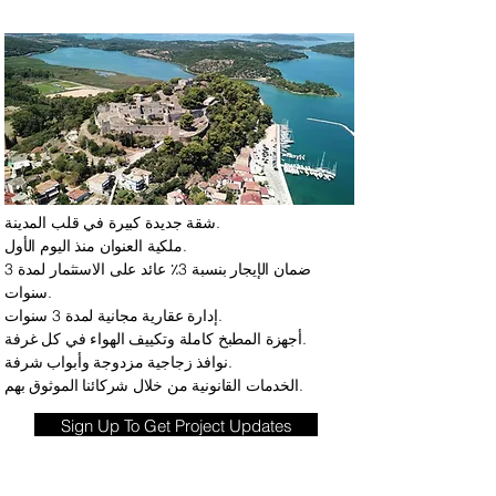
شقة جديدة كبيرة في قلب المدينة.
ملكية العنوان منذ اليوم الأول.
ضمان الإيجار بنسبة 3٪ عائد على الاستثمار لمدة 3
سنوات.
إدارة عقارية مجانية لمدة 3 سنوات.
أجهزة المطبخ كاملة وتكييف الهواء في كل غرفة.
نوافذ زجاجية مزدوجة وأبواب شرفة.
الخدمات القانونية من خلال شركائنا الموثوق بهم.
Sign Up To Get Project Updates