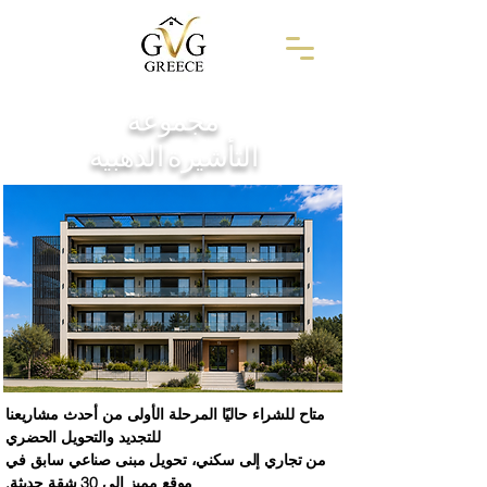
مجموعة
التأشيرة الذهبية
متاح للشراء حاليًا المرحلة الأولى من أحدث مشاريعنا
للتجديد والتحويل الحضري
من تجاري إلى سكني، تحويل مبنى صناعي سابق في
موقع مميز إلى 30 شقة حديثة.