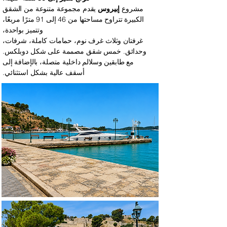
مشروع
إبيروس
يقدم مجموعة متنوعة من الشقق
الكبيرة تتراوح مساحتها من 46 إلى 91 مترًا مربعًا،
وتتميز بواحدة،
غرفتان وثلاث غرف نوم، حمامات كاملة، شرفات،
وحدائق. خمس شقق مصممة على شكل دوبلكس.
مع طابقين وسلالم داخلية متصلة، بالإضافة إلى
أسقف عالية بشكل استثنائي.