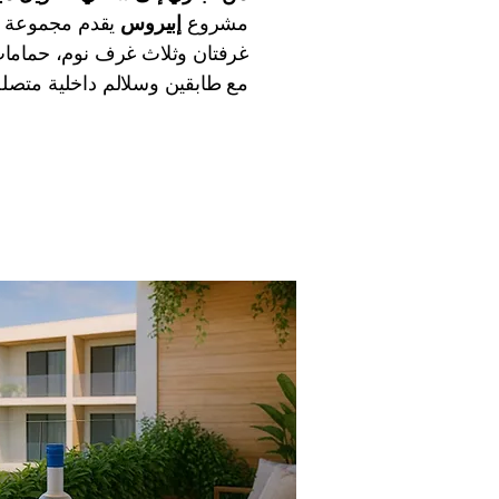
مشروع
إبيروس
يقدم مجموعة متنوعة من 
غرفتان وثلاث غرف نوم، حما
مع طابقين وسلالم داخلية متصلة