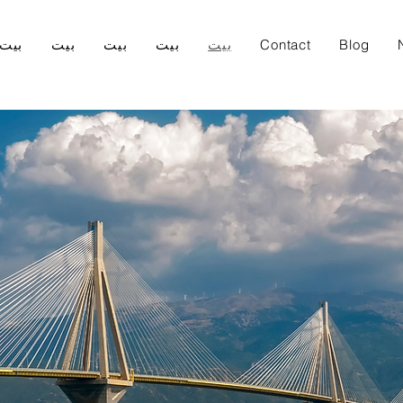
Blog
Contact
بيت
بيت
بيت
بيت
بيت