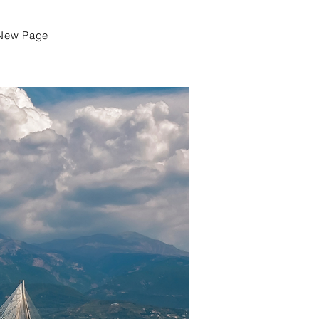
New Page