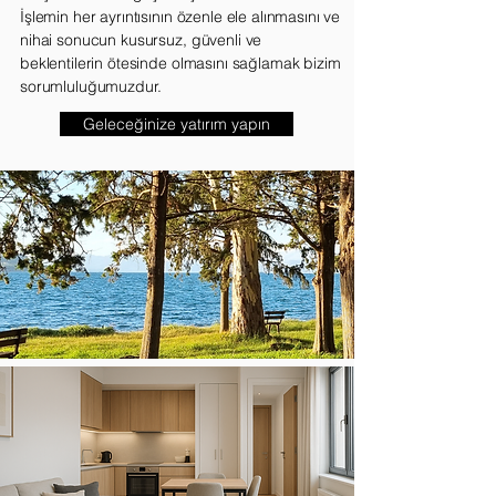
İşlemin her ayrıntısının özenle ele alınmasını ve
nihai sonucun kusursuz, güvenli ve
beklentilerin ötesinde olmasını sağlamak bizim
sorumluluğumuzdur.
Geleceğinize yatırım yapın